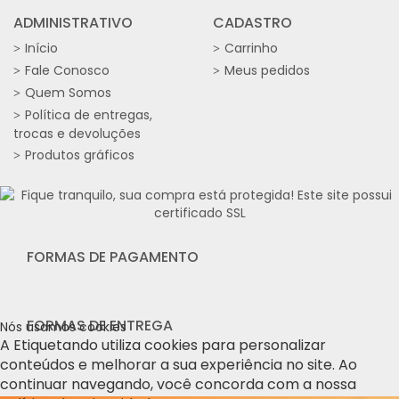
ADMINISTRATIVO
CADASTRO
Início
Carrinho
Fale Conosco
Meus pedidos
Quem Somos
Política de entregas,
trocas e devoluções
Produtos gráficos
FORMAS DE PAGAMENTO
FORMAS DE ENTREGA
Nós usamos cookies
A Etiquetando utiliza cookies para personalizar
conteúdos e melhorar a sua experiência no site. Ao
continuar navegando, você concorda com a nossa