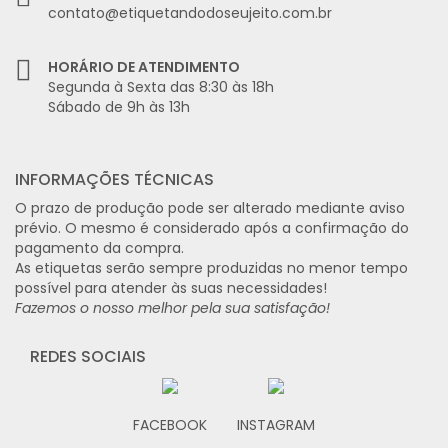
contato@etiquetandodoseujeito.com.br
HORÁRIO DE ATENDIMENTO
Segunda à Sexta das 8:30 às 18h
Sábado de 9h às 13h
INFORMAÇÕES TÉCNICAS
O prazo de produção pode ser alterado mediante aviso
prévio. O mesmo é considerado após a confirmação do
pagamento da compra.
As etiquetas serão sempre produzidas no menor tempo
possível para atender às suas necessidades!
Fazemos o nosso melhor pela sua satisfação!
REDES SOCIAIS
FACEBOOK
INSTAGRAM