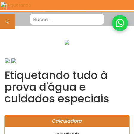
Etiquetando tudo à
prova d'água e
cuidados especiais
Calculadora