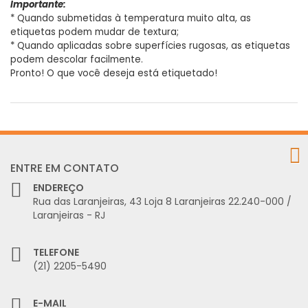
Importante:
* Quando submetidas à temperatura muito alta, as
etiquetas podem mudar de textura;
* Quando aplicadas sobre superfícies rugosas, as etiquetas
podem descolar facilmente.
Pronto! O que você deseja está etiquetado!
ENTRE EM CONTATO
ENDEREÇO
Rua das Laranjeiras, 43 Loja 8 Laranjeiras 22.240-000 /
Laranjeiras - RJ
TELEFONE
(21) 2205-5490
E-MAIL