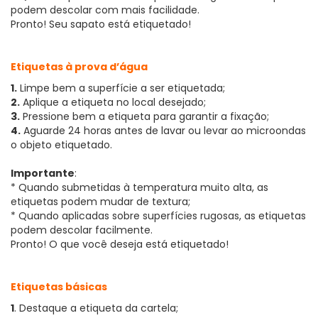
podem descolar com mais facilidade.
Pronto! Seu sapato está etiquetado!
Etiquetas à prova d’água
1.
Limpe bem a superfície a ser etiquetada;
2.
Aplique a etiqueta no local desejado;
3.
Pressione bem a etiqueta para garantir a fixação;
4.
Aguarde 24 horas antes de lavar ou levar ao microondas
o objeto etiquetado.
Importante
:
* Quando submetidas à temperatura muito alta, as
etiquetas podem mudar de textura;
* Quando aplicadas sobre superfícies rugosas, as etiquetas
podem descolar facilmente.
Pronto! O que você deseja está etiquetado!
Etiquetas básicas
1
. Destaque a etiqueta da cartela;