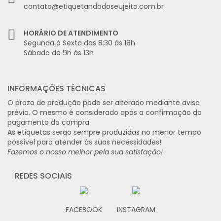
contato@etiquetandodoseujeito.com.br
HORÁRIO DE ATENDIMENTO
Segunda à Sexta das 8:30 às 18h
Sábado de 9h às 13h
INFORMAÇÕES TÉCNICAS
O prazo de produção pode ser alterado mediante aviso
prévio. O mesmo é considerado após a confirmação do
pagamento da compra.
As etiquetas serão sempre produzidas no menor tempo
possível para atender às suas necessidades!
Fazemos o nosso melhor pela sua satisfação!
REDES SOCIAIS
FACEBOOK
INSTAGRAM