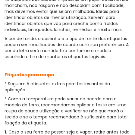
mancham, não rasgam e não descolam com facilidade,
mas devemos evitar que sejam molhadas. Ideais para
identificar objetos de menor utilização. Servem para
identificar objetos que vão para creche como fraldas
individuais, brinquedos, lanches, remédios e muito mais.
A cor de fundo, o desenho e o tipo de fonte das etiquetas
podem ser modificados de acordo com sua preferência. A
cor da letra será mantida fixa conforme o modelo
escolhido a fim de manter as etiquetas legíveis.
Etiquetas para roupa
* Seguem 5 etiquetas extras para testes antes da
aplicação.
* Como a temperatura pode variar de acordo com o
modelo do ferro, recomendamos aplicar o teste em uma
roupa de pouca utilização e verificar se não queimará o
tecido e se o tempo recomendado é suficiente para total
fixação da etiqueta.
1.
Caso o seu ferro de passar seja a vapor, retire antes toda