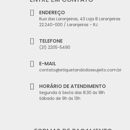
ENDEREÇO
Rua das Laranjeiras, 43 Loja 8 Laranjeiras
22.240-000 / Laranjeiras - RJ
TELEFONE
(21) 2205-5490
E-MAIL
contato@etiquetandodoseujeito.com.br
HORÁRIO DE ATENDIMENTO
Segunda à Sexta das 8:30 às 18h
Sábado de 9h às 13h