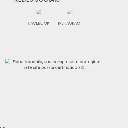
FACEBOOK
INSTAGRAM