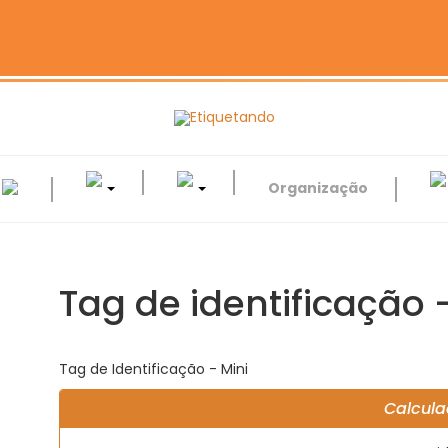
‎
‎
Organização
Tag de identificação 
Tag de Identificação - Mini
Calcula