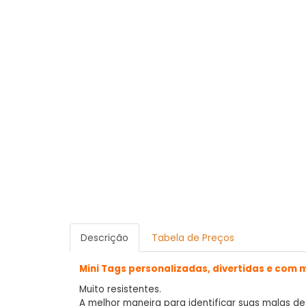
Descrição
Tabela de Preços
Mini Tags personalizadas, divertidas e com mu
Muito resistentes.
A melhor maneira para identificar suas malas de 