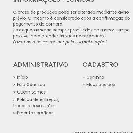
O prazo de produção pode ser alterado mediante aviso
prévio. O mesmo é considerado após a confirmação do
pagamento da compra.
As etiquetas serão sempre produzidas no menor tempo
possível para atender às suas necessidades!
Fazemos o nosso melhor pela sua satisfação!
ADMINISTRATIVO
CADASTRO
Início
Carrinho
Fale Conosco
Meus pedidos
Quem Somos
Política de entregas,
trocas e devoluções
Produtos gráficos