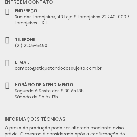
ENTRE EM CONTATO
ENDEREÇO
Rua das Laranjeiras, 43 Loja 8 Laranjeiras 22.240-000 /
Laranjeiras - RJ
TELEFONE
(21) 2205-5490
E-MAIL
contato@etiquetandodoseujeito.com.br
HORÁRIO DE ATENDIMENTO
Segunda à Sexta das 8:30 às 18h
Sábado de 9h às 13h
INFORMAÇÕES TÉCNICAS
O prazo de produção pode ser alterado mediante aviso
prévio. O mesmo é considerado após a confirmação do