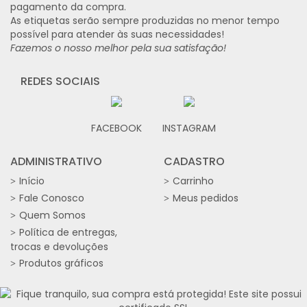
pagamento da compra.
As etiquetas serão sempre produzidas no menor tempo
possível para atender às suas necessidades!
Fazemos o nosso melhor pela sua satisfação!
REDES SOCIAIS
FACEBOOK
INSTAGRAM
ADMINISTRATIVO
CADASTRO
Início
Carrinho
Fale Conosco
Meus pedidos
Quem Somos
Política de entregas,
trocas e devoluções
Produtos gráficos