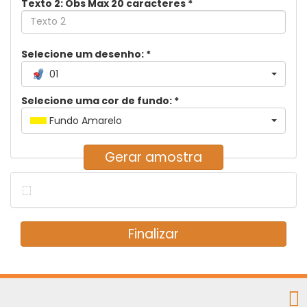
Texto 2: Obs Max 20 caracteres
*
Selecione um desenho:
*
01
Selecione uma cor de fundo:
*
Fundo Amarelo
Gerar amostra
Finalizar