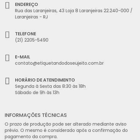
ENDEREÇO
Rua das Laranjeiras, 43 Loja 8 Laranjeiras 22.240-000 /
Laranjeiras - RJ
TELEFONE
(21) 2205-5490
E-MAIL
contato@etiquetandodoseujeito.com.br
HORÁRIO DE ATENDIMENTO
Segunda à Sexta das 8:30 às 18h
Sábado de 9h às 13h
INFORMAÇÕES TÉCNICAS
O prazo de produção pode ser alterado mediante aviso
prévio. O mesmo é considerado após a confirmação do
pagamento da compra.