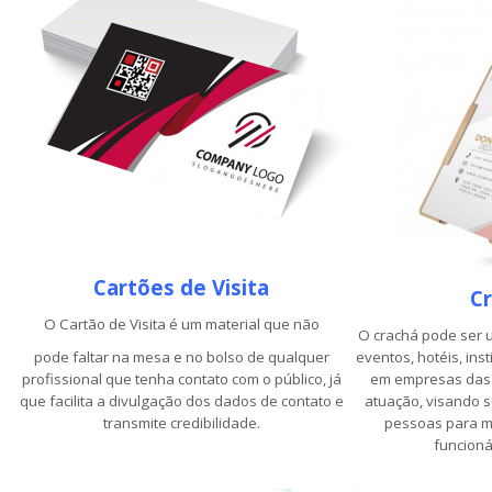
Cartões de Visita
C
O Cartão de Visita é um material que não
O crachá pode ser 
pode faltar na mesa e no bolso de qualquer
eventos, hotéis, inst
profissional que tenha contato com o público, já
em empresas das 
que facilita a divulgação dos dados de contato e
atuação, visando s
transmite credibilidade.
pessoas para m
funcionár