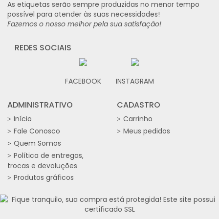
As etiquetas serão sempre produzidas no menor tempo
possível para atender às suas necessidades!
Fazemos o nosso melhor pela sua satisfação!
REDES SOCIAIS
FACEBOOK
INSTAGRAM
ADMINISTRATIVO
CADASTRO
Início
Carrinho
Fale Conosco
Meus pedidos
Quem Somos
Política de entregas,
trocas e devoluções
Produtos gráficos