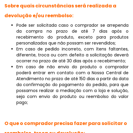
Sobre quais circunstâncias será realizada a
devolução e/ou reembolso:
Pode ser solicitada caso o comprador se arrependa
da compra no prazo de até 7 dias após o
recebimento do produto, exceto para produtos
personalizados que não possam ser revendidos;
Em caso de pedido incorreto, com ítens faltantes,
diferente, troca ou com defeito a solicitação deverá
ocorrer no prazo de até 30 dias após o recebimento;
Em caso de não envio do produto o comprador
poderá entrar em contato com a Nossa Central de
Atendimento no prazo de até 150 dias a partir da data
da confirmação do pagamento do pedido, para que
possamos realizar a mediação com a loja e solução,
seja com envio do produto ou reembolso do valor
pago;
O que o comprador precisa fazer para solicitar o