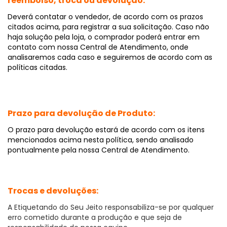
reembolso, troca ou devolução:
Deverá contatar o vendedor, de acordo com os prazos
citados acima, para registrar a sua solicitação. Caso não
haja solução pela loja, o comprador poderá entrar em
contato com nossa Central de Atendimento, onde
analisaremos cada caso e seguiremos de acordo com as
políticas citadas.
Prazo para devolução de Produto:
O prazo para devolução estará de acordo com os itens
mencionados acima nesta política, sendo analisado
pontualmente pela nossa Central de Atendimento.
Trocas e devoluções:
A Etiquetando do Seu Jeito responsabiliza-se por qualquer
erro cometido durante a produção e que seja de