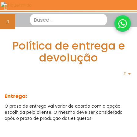
Política de entrega e
devolução
Em
Entrega:
O prazo de entrega vai variar de acordo com a opção
escolhida pelo cliente. O mesmo deve ser considerado
após o prazo de produção das etiquetas.