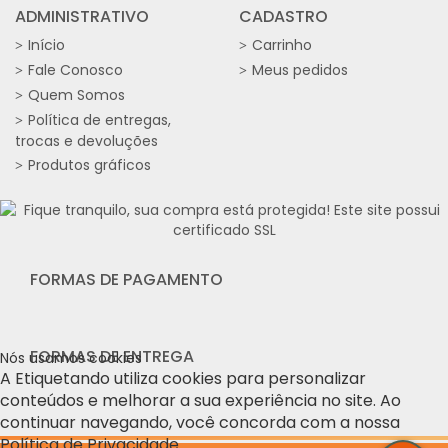
ADMINISTRATIVO
CADASTRO
Início
Carrinho
Fale Conosco
Meus pedidos
Quem Somos
Política de entregas,
trocas e devoluções
Produtos gráficos
FORMAS DE PAGAMENTO
FORMAS DE ENTREGA
Nós usamos cookies
A Etiquetando utiliza cookies para personalizar
conteúdos e melhorar a sua experiência no site. Ao
continuar navegando, você concorda com a nossa
Política de Privacidade