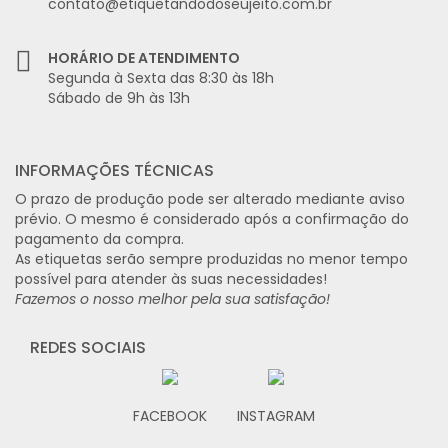
contato@etiquetandodoseujeito.com.br
HORÁRIO DE ATENDIMENTO
Segunda à Sexta das 8:30 às 18h
Sábado de 9h às 13h
INFORMAÇÕES TÉCNICAS
O prazo de produção pode ser alterado mediante aviso
prévio. O mesmo é considerado após a confirmação do
pagamento da compra.
As etiquetas serão sempre produzidas no menor tempo
possível para atender às suas necessidades!
Fazemos o nosso melhor pela sua satisfação!
REDES SOCIAIS
FACEBOOK
INSTAGRAM