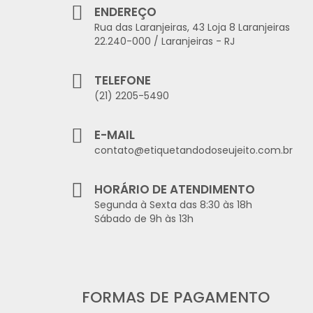
ENDEREÇO
Rua das Laranjeiras, 43 Loja 8 Laranjeiras
22.240-000 / Laranjeiras - RJ
TELEFONE
(21) 2205-5490
E-MAIL
contato@etiquetandodoseujeito.com.br
HORÁRIO DE ATENDIMENTO
Segunda à Sexta das 8:30 às 18h
Sábado de 9h às 13h
FORMAS DE PAGAMENTO