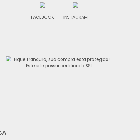
FACEBOOK
INSTAGRAM
GA