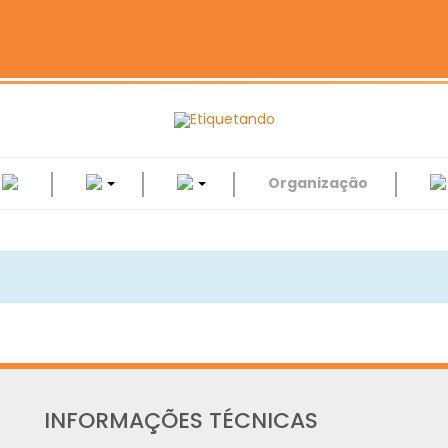
‎
‎
Organização
INFORMAÇÕES TÉCNICAS