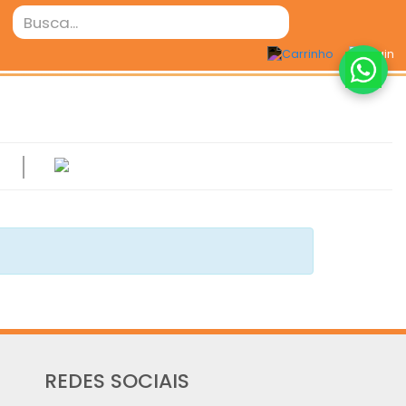
REDES SOCIAIS