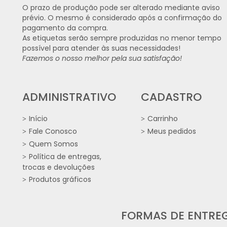
O prazo de produção pode ser alterado mediante aviso
prévio. O mesmo é considerado após a confirmação do
pagamento da compra.
As etiquetas serão sempre produzidas no menor tempo
possível para atender às suas necessidades!
Fazemos o nosso melhor pela sua satisfação!
ADMINISTRATIVO
CADASTRO
Início
Carrinho
Fale Conosco
Meus pedidos
Quem Somos
Política de entregas,
trocas e devoluções
Produtos gráficos
FORMAS DE ENTRE